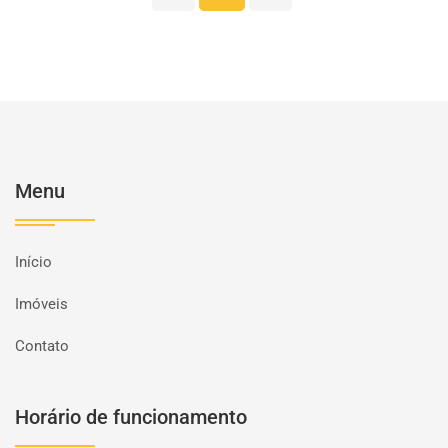
Menu
Início
Imóveis
Contato
Horário de funcionamento