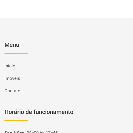
Menu
Início
Imóveis
Contato
Horário de funcionamento