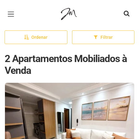
Página inicial
Ordenar
Filtrar
2 Apartamentos Mobiliados à
Venda