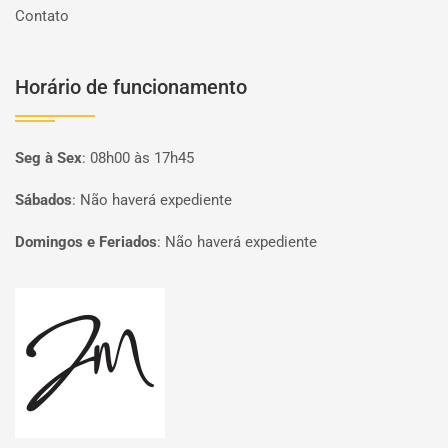
Contato
Horário de funcionamento
Seg à Sex
:
08h00 às 17h45
Sábados
:
Não haverá expediente
Domingos e Feriados
:
Não haverá expediente
Página inicial