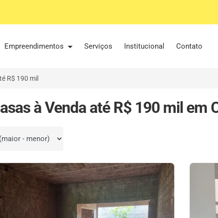
Empreendimentos
Serviços
Institucional
Contato
té R$ 190 mil
asas à Venda até R$ 190 mil em 
por