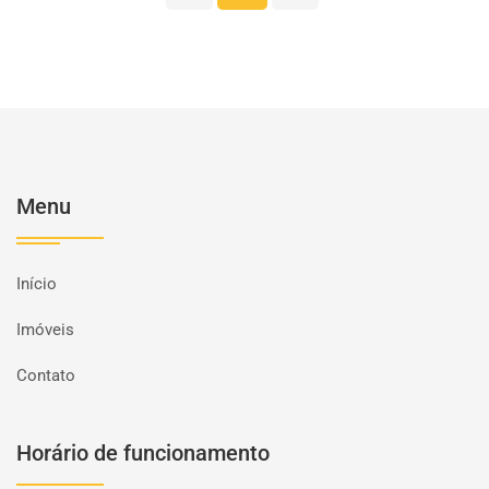
Menu
Início
Imóveis
Contato
Horário de funcionamento