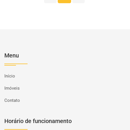
Menu
Início
Imóveis
Contato
Horário de funcionamento