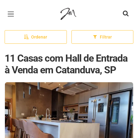
Página inicial
Ordenar
Filtrar
11 Casas com Hall de Entrada
à Venda em Catanduva, SP