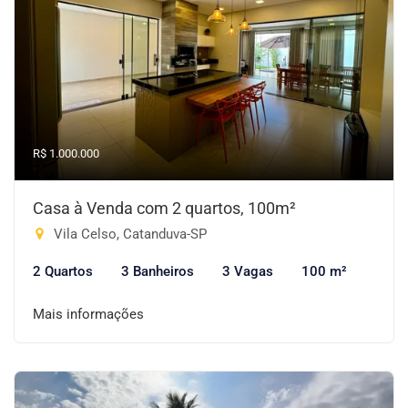
R$ 1.000.000
Casa à Venda com 2 quartos, 100m²
Vila Celso, Catanduva-SP
2 Quartos
3 Banheiros
3 Vagas
100 m²
Mais informações