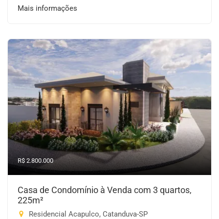
Mais informações
R$ 2.800.000
Casa de Condomínio à Venda com 3 quartos,
225m²
Residencial Acapulco, Catanduva-SP