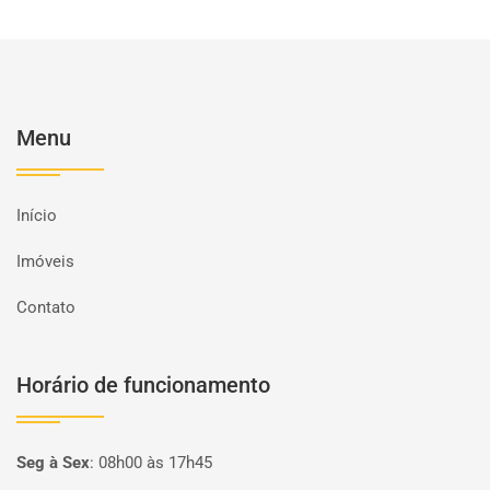
Menu
Início
Imóveis
Contato
Horário de funcionamento
Seg à Sex
:
08h00 às 17h45