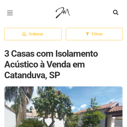
Página inicial
Ordenar
Filtrar
3 Casas com Isolamento
Acústico à Venda em
Catanduva, SP