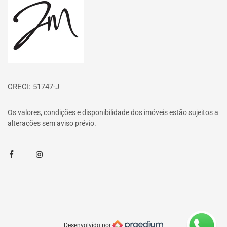
CRECI: 51747-J
Os valores, condições e disponibilidade dos imóveis estão sujeitos a
alterações sem aviso prévio.
Facebook
Instagram
Desenvolvido por