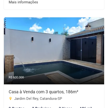
Mais informações
R$ 600.000
Casa à Venda com 3 quartos, 186m²
Jardim Del Rey, Catanduva-SP