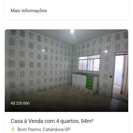
Mais informações
R$ 220.000
Casa à Venda com 4 quartos, 94m²
Bom Pastor, Catanduva-SP