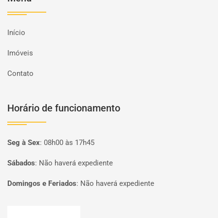
Início
Imóveis
Contato
Horário de funcionamento
Seg à Sex
:
08h00 às 17h45
Sábados
:
Não haverá expediente
Domingos e Feriados
:
Não haverá expediente
Página inicial