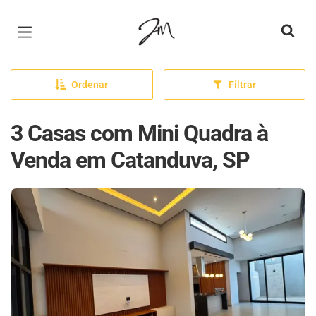
Página inicial
Ordenar
Filtrar
3 Casas com Mini Quadra à
Venda em Catanduva, SP