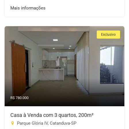
Mais informações
Exclusivo
R$ 780.000
Casa à Venda com 3 quartos, 200m²
Parque Glória IV, Catanduva-SP