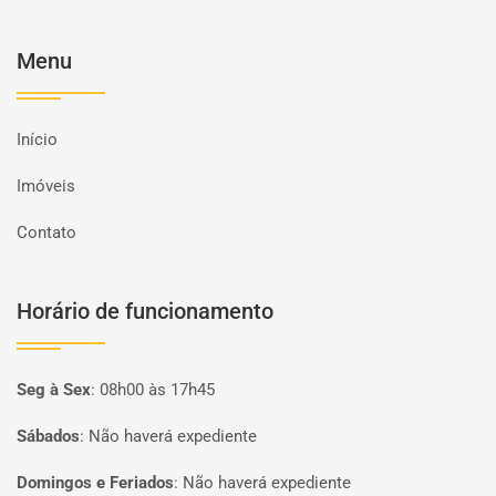
Menu
Início
Imóveis
Contato
Horário de funcionamento
Seg à Sex
:
08h00 às 17h45
Sábados
:
Não haverá expediente
Domingos e Feriados
:
Não haverá expediente