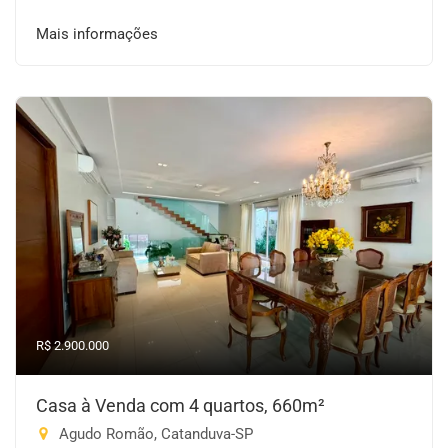
Mais informações
R$ 2.900.000
Casa à Venda com 4 quartos, 660m²
Agudo Romão, Catanduva-SP