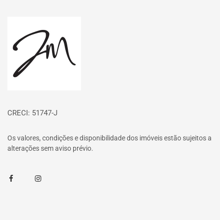
Página inicial
CRECI: 51747-J
Os valores, condições e disponibilidade dos imóveis estão sujeitos a
alterações sem aviso prévio.
Facebook
Instagram