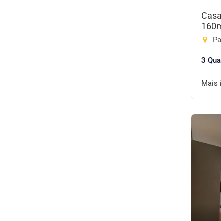
Casa
160
Pa
3 Qua
Mais 