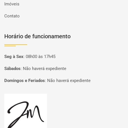
Imóveis
Contato
Horário de funcionamento
Seg à Sex
:
08h00 às 17h45
Sábados
:
Não haverá expediente
Domingos e Feriados
:
Não haverá expediente
Página inicial