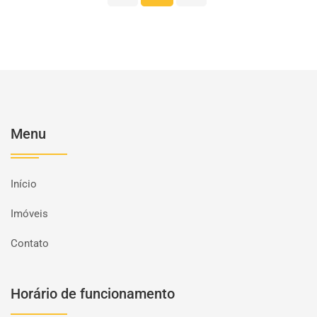
Menu
Início
Imóveis
Contato
Horário de funcionamento