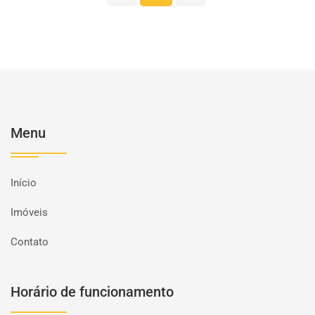
Menu
Início
Imóveis
Contato
Horário de funcionamento