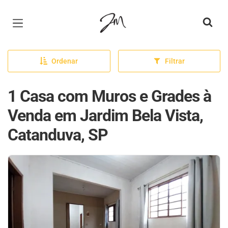
Página inicial
Ordenar
Filtrar
1 Casa com Muros e Grades à
Venda em Jardim Bela Vista,
Catanduva, SP