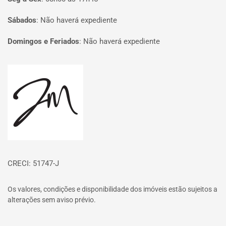
Sábados
:
Não haverá expediente
Domingos e Feriados
:
Não haverá expediente
Página inicial
CRECI: 51747-J
Os valores, condições e disponibilidade dos imóveis estão sujeitos a
alterações sem aviso prévio.