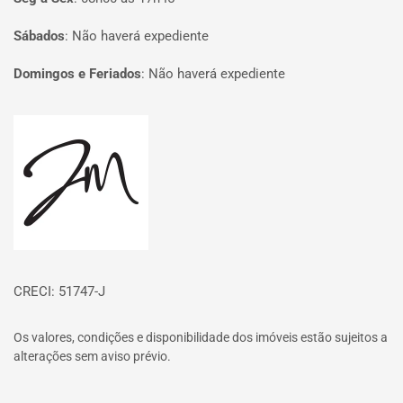
Sábados
:
Não haverá expediente
Domingos e Feriados
:
Não haverá expediente
Página inicial
CRECI: 51747-J
Os valores, condições e disponibilidade dos imóveis estão sujeitos a
alterações sem aviso prévio.