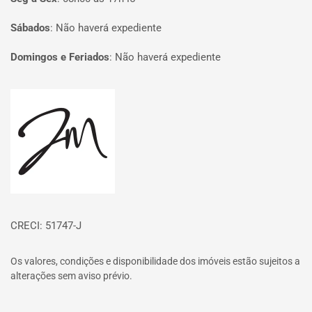
Sábados
:
Não haverá expediente
Domingos e Feriados
:
Não haverá expediente
Página inicial
CRECI: 51747-J
Os valores, condições e disponibilidade dos imóveis estão sujeitos a
alterações sem aviso prévio.