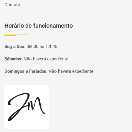
Contato
Horário de funcionamento
Seg à Sex
:
08h00 às 17h45
Sábados
:
Não haverá expediente
Domingos e Feriados
:
Não haverá expediente
Página inicial