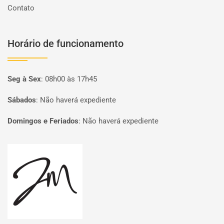
Contato
Horário de funcionamento
Seg à Sex
:
08h00 às 17h45
Sábados
:
Não haverá expediente
Domingos e Feriados
:
Não haverá expediente
Página inicial