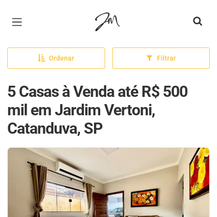
Página inicial
Ordenar
Filtrar
5 Casas à Venda até R$ 500
mil em Jardim Vertoni,
Catanduva, SP