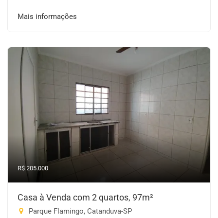
Mais informações
R$ 205.000
Casa à Venda com 2 quartos, 97m²
Parque Flamingo, Catanduva-SP