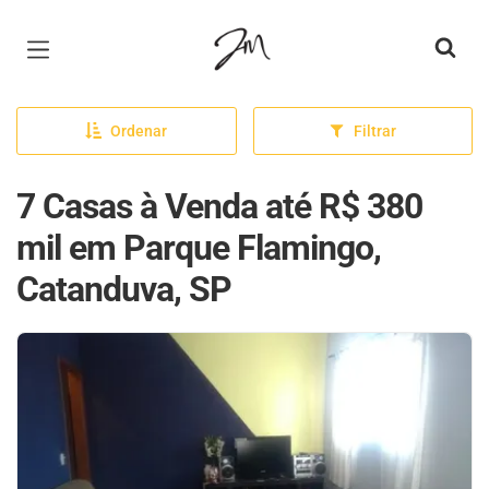
Página inicial
Ordenar
Filtrar
7 Casas à Venda até R$ 380
mil em Parque Flamingo,
Catanduva, SP