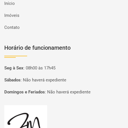
Início
Imóveis
Contato
Horário de funcionamento
Seg à Sex
:
08h00 às 17h45
Sábados
:
Não haverá expediente
Domingos e Feriados
:
Não haverá expediente
Página inicial