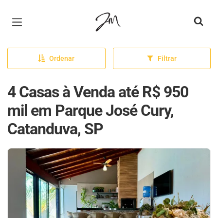
Página inicial
Ordenar
Filtrar
4 Casas à Venda até R$ 950
mil em Parque José Cury,
Catanduva, SP