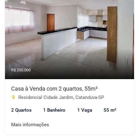
R$ 250.000
Casa à Venda com 2 quartos, 55m²
Residencial Cidade Jardim, Catanduva-SP
2 Quartos
1 Banheiro
1 Vaga
55 m²
Mais informações