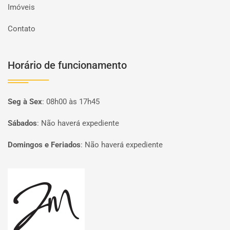
Imóveis
Contato
Horário de funcionamento
Seg à Sex
:
08h00 às 17h45
Sábados
:
Não haverá expediente
Domingos e Feriados
:
Não haverá expediente
Página inicial