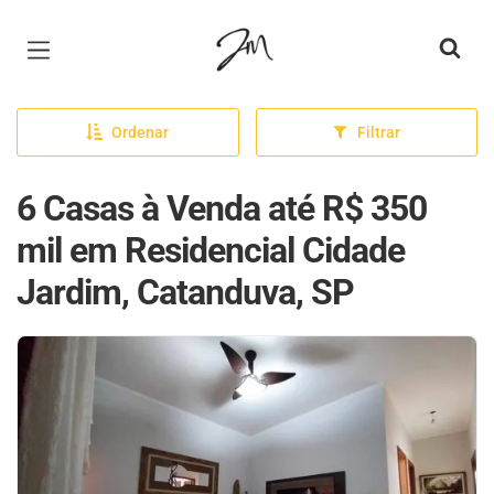
Página inicial
Ordenar
Filtrar
6 Casas à Venda até R$ 350
mil em Residencial Cidade
Jardim, Catanduva, SP