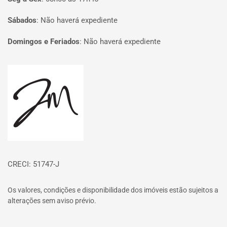
Sábados
:
Não haverá expediente
Domingos e Feriados
:
Não haverá expediente
Página inicial
CRECI: 51747-J
Os valores, condições e disponibilidade dos imóveis estão sujeitos a
alterações sem aviso prévio.