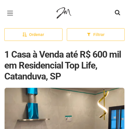
Página inicial
Ordenar
Filtrar
1 Casa à Venda até R$ 600 mil
em Residencial Top Life,
Catanduva, SP