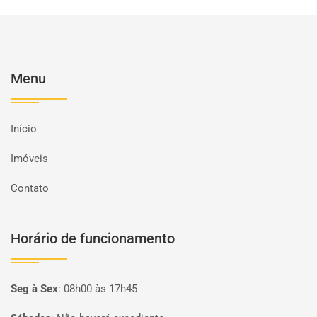
Menu
Início
Imóveis
Contato
Horário de funcionamento
Seg à Sex
:
08h00 às 17h45