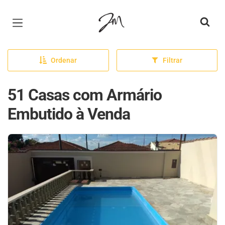
Página inicial
Ordenar
Filtrar
51 Casas com Armário
Embutido à Venda