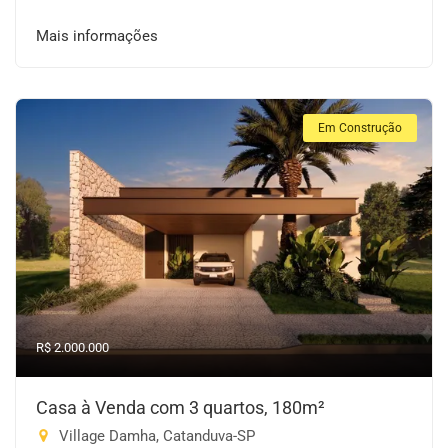
Mais informações
Em Construção
R$ 2.000.000
Casa à Venda com 3 quartos, 180m²
Village Damha, Catanduva-SP