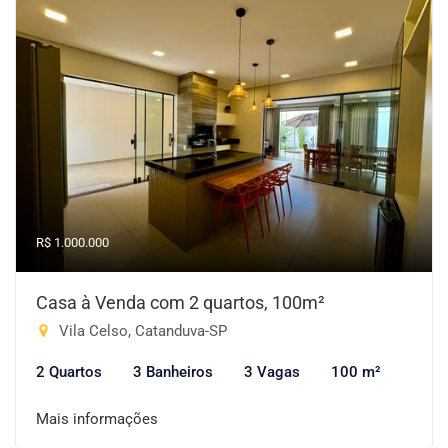
R$ 1.000.000
Casa à Venda com 2 quartos, 100m²
Vila Celso, Catanduva-SP
2 Quartos
3 Banheiros
3 Vagas
100 m²
Mais informações