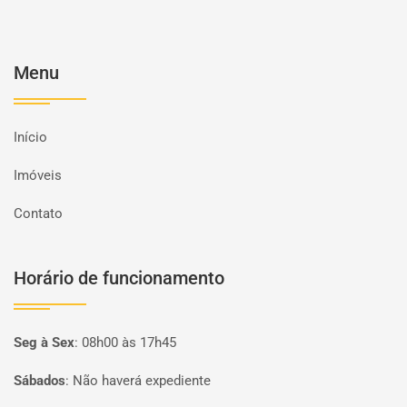
Menu
Início
Imóveis
Contato
Horário de funcionamento
Seg à Sex
:
08h00 às 17h45
Sábados
:
Não haverá expediente