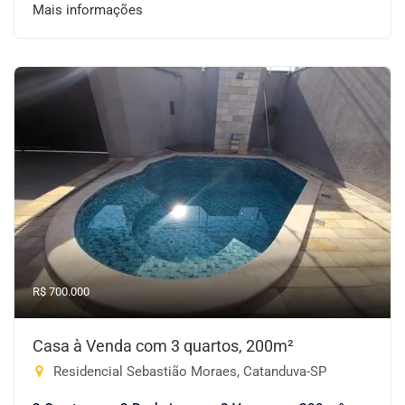
Mais informações
R$ 700.000
Casa à Venda com 3 quartos, 200m²
Residencial Sebastião Moraes, Catanduva-SP