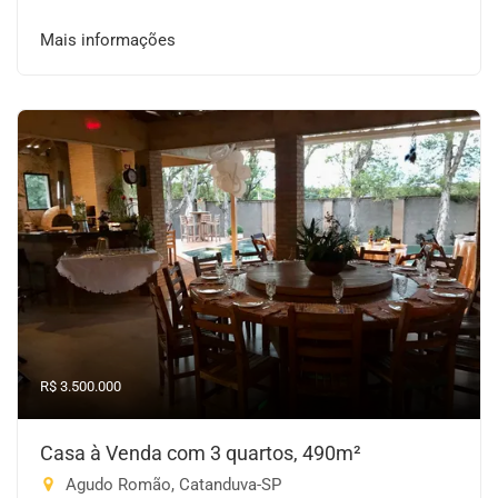
Mais informações
R$ 3.500.000
Casa à Venda com 3 quartos, 490m²
Agudo Romão, Catanduva-SP