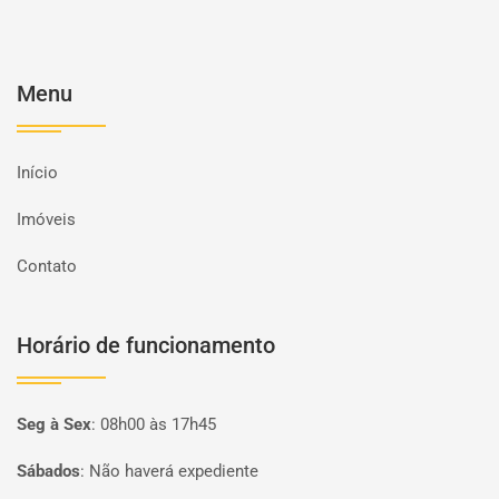
Menu
Início
Imóveis
Contato
Horário de funcionamento
Seg à Sex
:
08h00 às 17h45
Sábados
:
Não haverá expediente