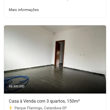
Mais informações
R$ 300.000
Casa à Venda com 3 quartos, 150m²
Parque Flamingo, Catanduva-SP