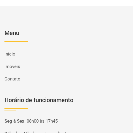
Menu
Início
Imóveis
Contato
Horário de funcionamento
Seg à Sex
:
08h00 às 17h45