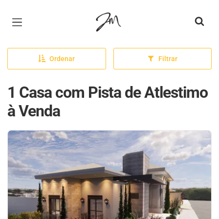
Página inicial
Ordenar
Filtrar
1 Casa com Pista de Atlestimo
à Venda