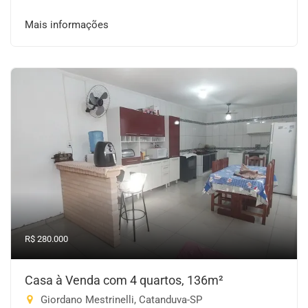
Mais informações
R$ 280.000
Casa à Venda com 4 quartos, 136m²
Giordano Mestrinelli, Catanduva-SP