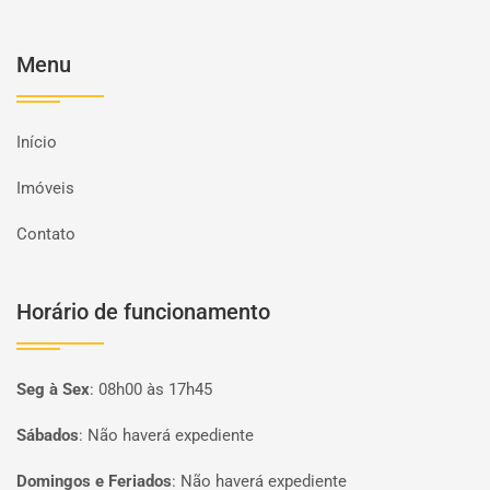
Menu
Início
Imóveis
Contato
Horário de funcionamento
Seg à Sex
:
08h00 às 17h45
Sábados
:
Não haverá expediente
Domingos e Feriados
:
Não haverá expediente