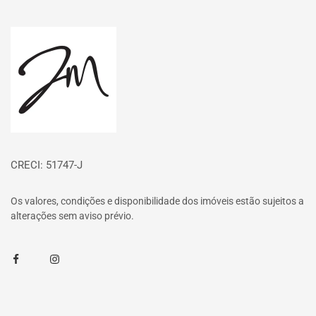
Página inicial
CRECI: 51747-J
Os valores, condições e disponibilidade dos imóveis estão sujeitos a
alterações sem aviso prévio.
Facebook
Instagram