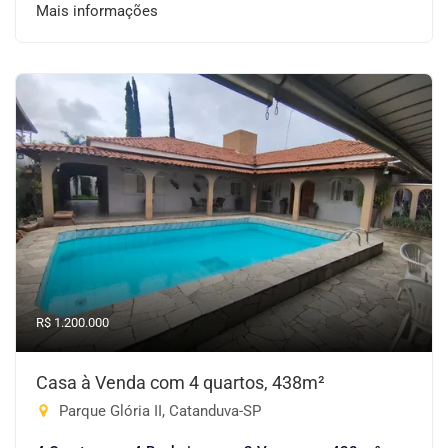
Mais informações
R$ 1.200.000
Casa à Venda com 4 quartos, 438m²
Parque Glória II, Catanduva-SP