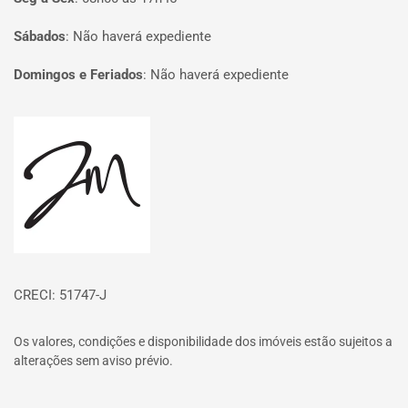
Sábados
:
Não haverá expediente
Domingos e Feriados
:
Não haverá expediente
Página inicial
CRECI: 51747-J
Os valores, condições e disponibilidade dos imóveis estão sujeitos a
alterações sem aviso prévio.