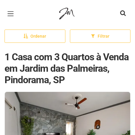
Página inicial
Ordenar
Filtrar
1 Casa com 3 Quartos à Venda
em Jardim das Palmeiras,
Pindorama, SP