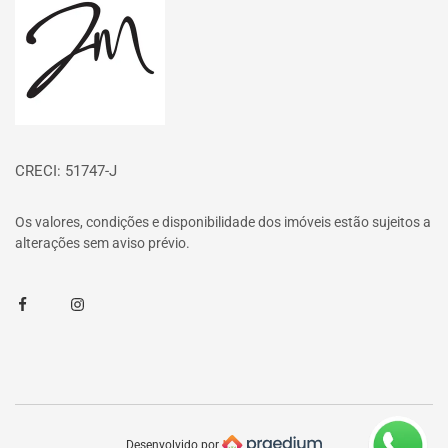
CRECI: 51747-J
Os valores, condições e disponibilidade dos imóveis estão sujeitos a
alterações sem aviso prévio.
Facebook
Instagram
Desenvolvido por