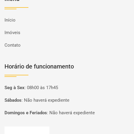
Início
Imóveis
Contato
Horário de funcionamento
Seg à Sex
:
08h00 às 17h45
Sábados
:
Não haverá expediente
Domingos e Feriados
:
Não haverá expediente
Página inicial