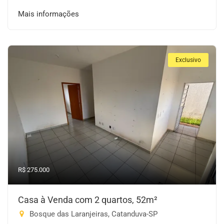
Mais informações
Exclusivo
R$ 275.000
Casa à Venda com 2 quartos, 52m²
Bosque das Laranjeiras, Catanduva-SP