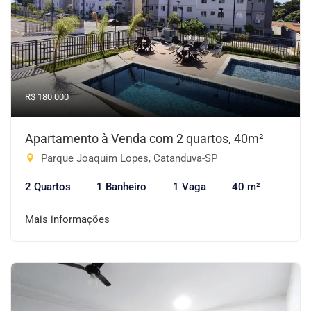
R$ 180.000
Apartamento à Venda com 2 quartos, 40m²
Parque Joaquim Lopes, Catanduva-SP
2 Quartos
1 Banheiro
1 Vaga
40 m²
Mais informações