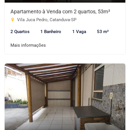
Apartamento à Venda com 2 quartos, 53m²
Vila Juca Pedro, Catanduva-SP
2 Quartos
1 Banheiro
1 Vaga
53 m²
Mais informações