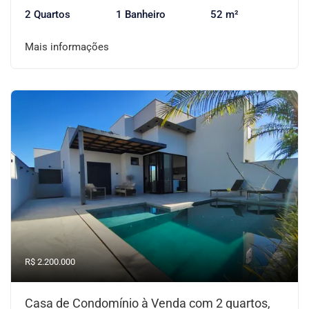
2 Quartos
1 Banheiro
52 m²
Mais informações
R$ 2.200.000
Casa de Condomínio à Venda com 2 quartos,