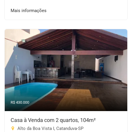
Mais informações
R$ 430.000
Casa à Venda com 2 quartos, 104m²
Alto da Boa Vista I, Catanduva-SP