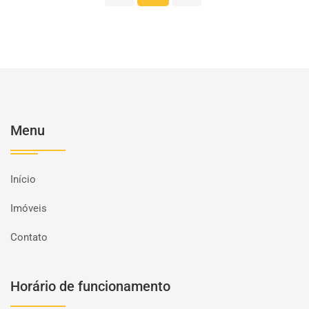
Menu
Início
Imóveis
Contato
Horário de funcionamento