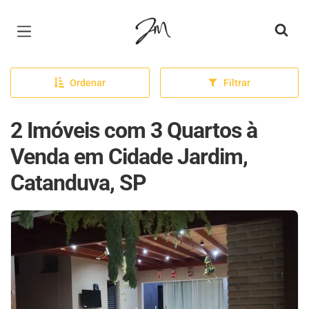
Página inicial
Ordenar
Filtrar
2 Imóveis com 3 Quartos à
Venda em Cidade Jardim,
Catanduva, SP