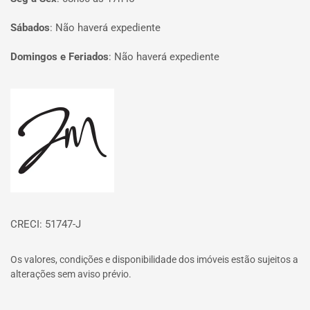
Sábados
:
Não haverá expediente
Domingos e Feriados
:
Não haverá expediente
Página inicial
CRECI: 51747-J
Os valores, condições e disponibilidade dos imóveis estão sujeitos a
alterações sem aviso prévio.