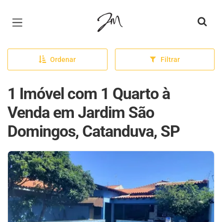
Página inicial
Ordenar
Filtrar
1 Imóvel com 1 Quarto à
Venda em Jardim São
Domingos, Catanduva, SP