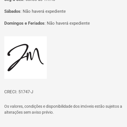
Sábados
:
Não haverá expediente
Domingos e Feriados
:
Não haverá expediente
Página inicial
CRECI: 51747-J
Os valores, condições e disponibilidade dos imóveis estão sujeitos a
alterações sem aviso prévio.