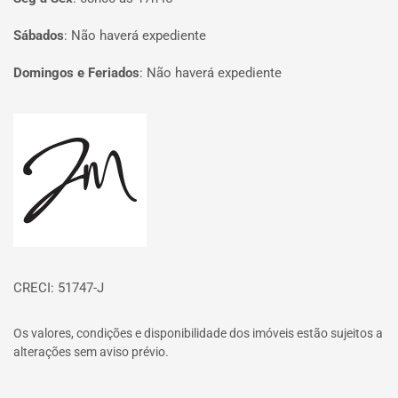
Sábados
:
Não haverá expediente
Domingos e Feriados
:
Não haverá expediente
Página inicial
CRECI: 51747-J
Os valores, condições e disponibilidade dos imóveis estão sujeitos a
alterações sem aviso prévio.