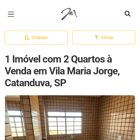
Página inicial
Ordenar
Filtrar
1 Imóvel com 2 Quartos à
Venda em Vila Maria Jorge,
Catanduva, SP