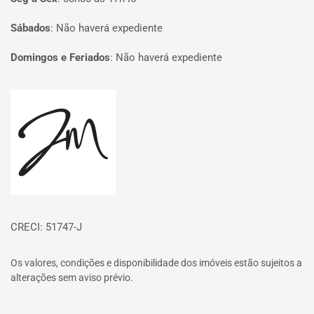
Sábados
:
Não haverá expediente
Domingos e Feriados
:
Não haverá expediente
Página inicial
CRECI: 51747-J
Os valores, condições e disponibilidade dos imóveis estão sujeitos a
alterações sem aviso prévio.