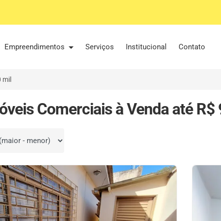
Empreendimentos
Serviços
Institucional
Contato
 mil
óveis Comerciais à Venda até R$ 
por