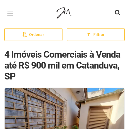
Página inicial
Ordenar
Filtrar
4 Imóveis Comerciais à Venda
até R$ 900 mil em Catanduva,
SP