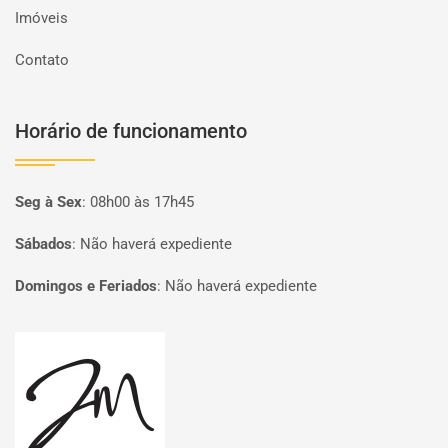
Imóveis
Contato
Horário de funcionamento
Seg à Sex
:
08h00 às 17h45
Sábados
:
Não haverá expediente
Domingos e Feriados
:
Não haverá expediente
Página inicial