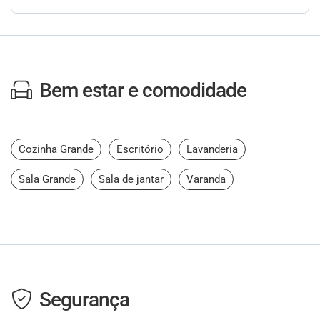
Bem estar e comodidade
Cozinha Grande
Escritório
Lavanderia
Sala Grande
Sala de jantar
Varanda
Segurança