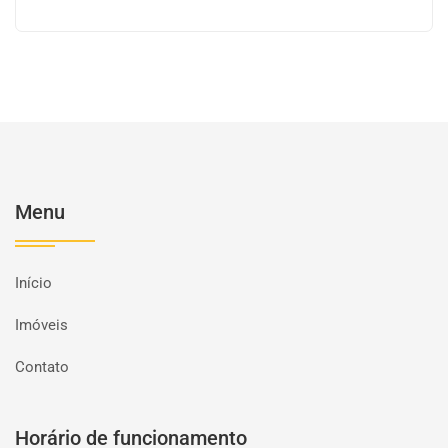
Menu
Início
Imóveis
Contato
Horário de funcionamento