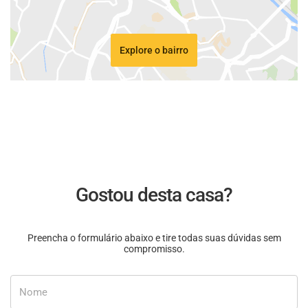
Explore o bairro
Gostou desta casa?
Preencha o formulário abaixo e tire todas suas dúvidas sem
compromisso.
Nome