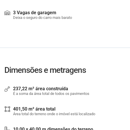
3 Vagas de garagem
Deixa o seguro do carro mais barato
Dimensões e metragens
237,22 m² área construída
É a soma da área total de todos os pavimentos
401,50 m² área total
Área total do terreno onde o imóvel está localizado
10,00 x 40,00 m dimensões do terreno