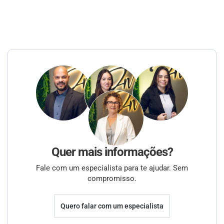
Quer mais informações?
Fale com um especialista para te ajudar. Sem
compromisso.
Quero falar com um especialista