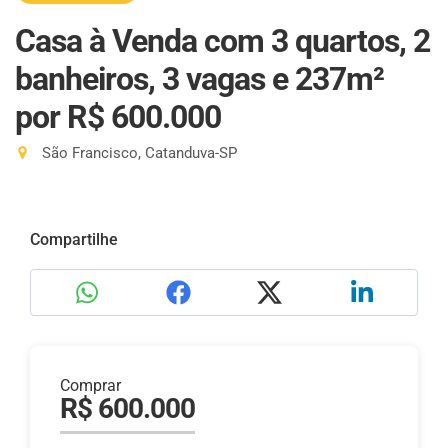
Casa à Venda com 3 quartos, 2
banheiros, 3 vagas e 237m²
por R$ 600.000
São Francisco, Catanduva-SP
Compartilhe
Comprar
R$ 600.000