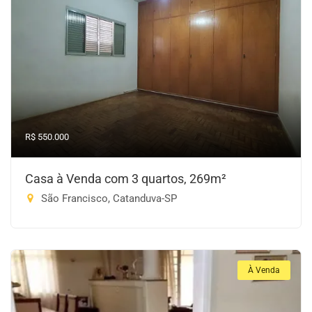
R$ 550.000
Casa à Venda com 3 quartos, 269m²
São Francisco, Catanduva-SP
À Venda