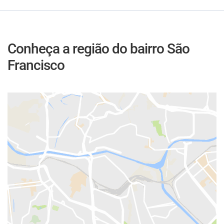
Conheça a região do bairro São
Francisco