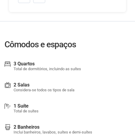
Cômodos e espaços
3 Quartos
Total de dormitórios, incluindo as suítes
2 Salas
Considera-se todos os tipos de sala
1 Suíte
Total de suítes
2 Banheiros
Inclui banheiros, lavabos, suítes e demi-suítes