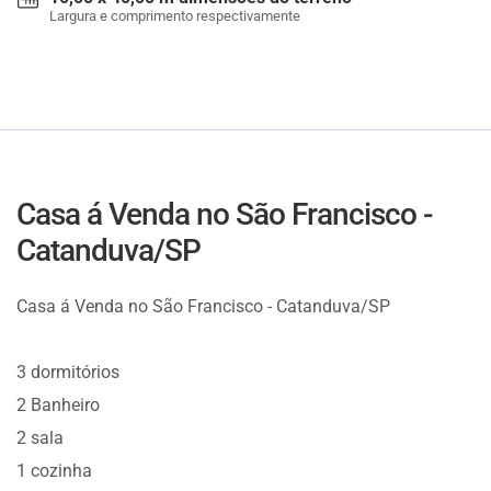
Largura e comprimento respectivamente
Casa á Venda no São Francisco -
Catanduva/SP
Casa á Venda no São Francisco - Catanduva/SP
3 dormitórios
2 Banheiro
2 sala
1 cozinha