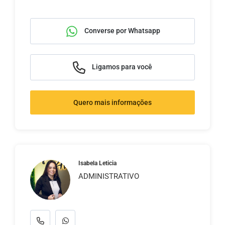
Converse por Whatsapp
Ligamos para você
Quero mais informações
Isabela Leticia
ADMINISTRATIVO