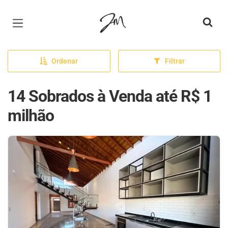
Página inicial
Ordenar
Filtrar
14 Sobrados à Venda até R$ 1
milhão