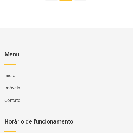
Menu
Início
Imóveis
Contato
Horário de funcionamento