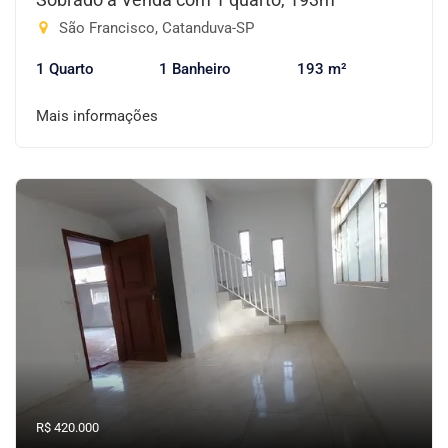
São Francisco, Catanduva-SP
1 Quarto
1 Banheiro
193 m²
Mais informações
R$ 420.000