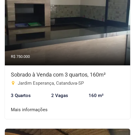
R$ 750.000
Sobrado à Venda com 3 quartos, 160m²
Jardim Esperança, Catanduva-SP
3 Quartos
2 Vagas
160 m²
Mais informações