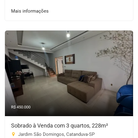
Mais informações
R$ 450.000
Sobrado à Venda com 3 quartos, 228m²
Jardim São Domingos, Catanduva-SP