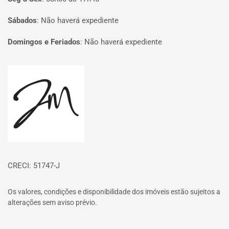
Sábados
:
Não haverá expediente
Domingos e Feriados
:
Não haverá expediente
Página inicial
CRECI: 51747-J
Os valores, condições e disponibilidade dos imóveis estão sujeitos a
alterações sem aviso prévio.