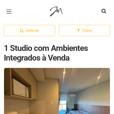
Página inicial
Ordenar
Filtrar
1 Studio com Ambientes
Integrados à Venda