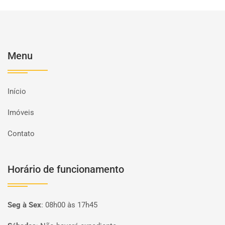
Menu
Início
Imóveis
Contato
Horário de funcionamento
Seg à Sex
:
08h00 às 17h45