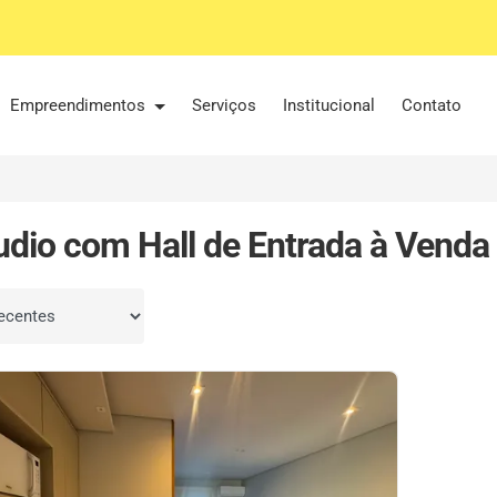
Empreendimentos
Serviços
Institucional
Contato
udio com Hall de Entrada à Venda
por