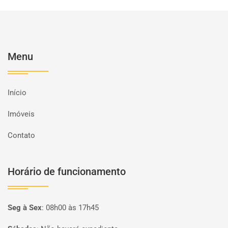
Menu
Início
Imóveis
Contato
Horário de funcionamento
Seg à Sex
:
08h00 às 17h45