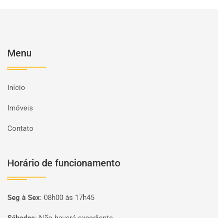
Menu
Início
Imóveis
Contato
Horário de funcionamento
Seg à Sex
:
08h00 às 17h45