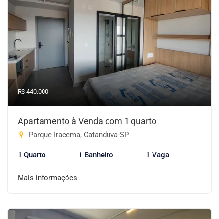
R$ 440.000
Apartamento à Venda com 1 quarto
Parque Iracema, Catanduva-SP
1 Quarto
1 Banheiro
1 Vaga
Mais informações