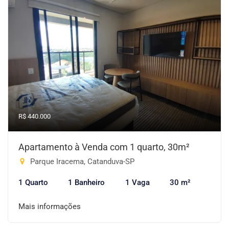
R$ 440.000
Apartamento à Venda com 1 quarto, 30m²
Parque Iracema, Catanduva-SP
1 Quarto
1 Banheiro
1 Vaga
30 m²
Mais informações