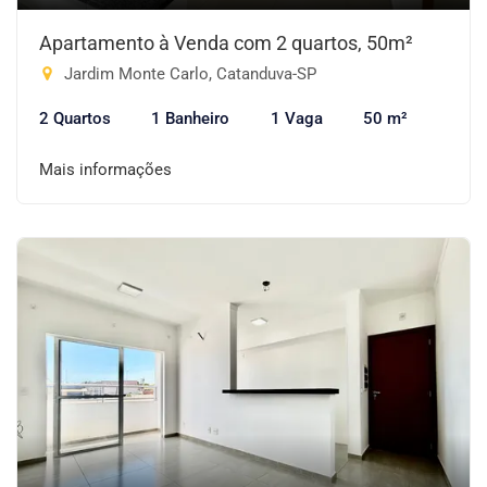
Apartamento à Venda com 2 quartos, 50m²
Jardim Monte Carlo, Catanduva-SP
2 Quartos
1 Banheiro
1 Vaga
50 m²
Mais informações