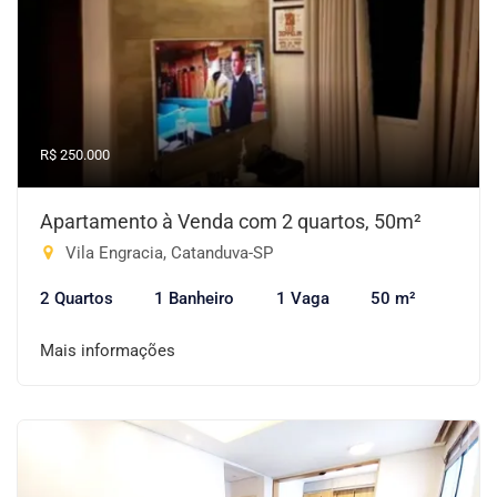
R$ 250.000
Apartamento à Venda com 2 quartos, 50m²
Vila Engracia, Catanduva-SP
2 Quartos
1 Banheiro
1 Vaga
50 m²
Mais informações