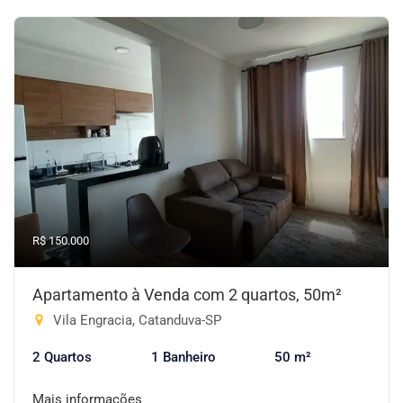
R$ 150.000
Apartamento à Venda com 2 quartos, 50m²
Vila Engracia, Catanduva-SP
2 Quartos
1 Banheiro
50 m²
Mais informações