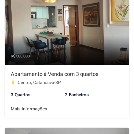
R$ 580.000
Apartamento à Venda com 3 quartos
Centro, Catanduva-SP
3 Quartos
2 Banheiros
Mais informações