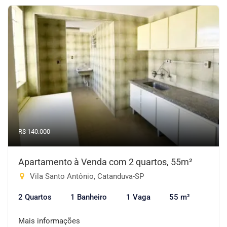
R$ 140.000
Apartamento à Venda com 2 quartos, 55m²
Vila Santo Antônio, Catanduva-SP
2 Quartos
1 Banheiro
1 Vaga
55 m²
Mais informações