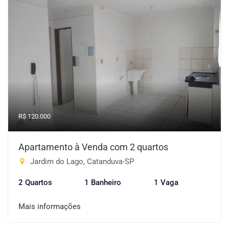
R$ 120.000
Apartamento à Venda com 2 quartos
Jardim do Lago, Catanduva-SP
2 Quartos
1 Banheiro
1 Vaga
Mais informações