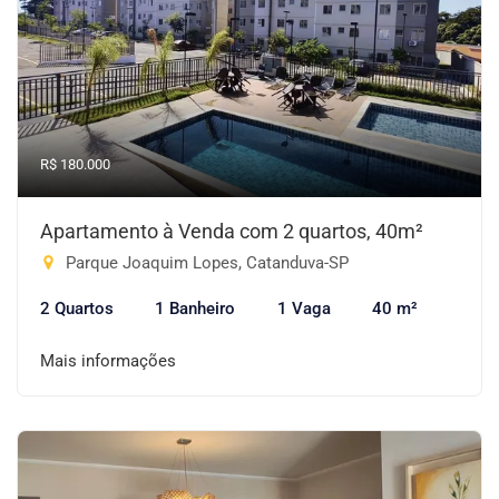
R$ 180.000
Apartamento à Venda com 2 quartos, 40m²
Parque Joaquim Lopes, Catanduva-SP
2 Quartos
1 Banheiro
1 Vaga
40 m²
Mais informações