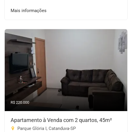
Mais informações
R$ 220.000
Apartamento à Venda com 2 quartos, 45m²
Parque Glória I, Catanduva-SP