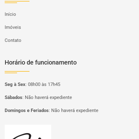
Início
Imóveis
Contato
Horário de funcionamento
Seg à Sex
:
08h00 às 17h45
Sábados
:
Não haverá expediente
Domingos e Feriados
:
Não haverá expediente
Página inicial