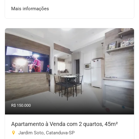
Mais informações
R$ 150.000
Apartamento à Venda com 2 quartos, 45m²
Jardim Soto, Catanduva-SP