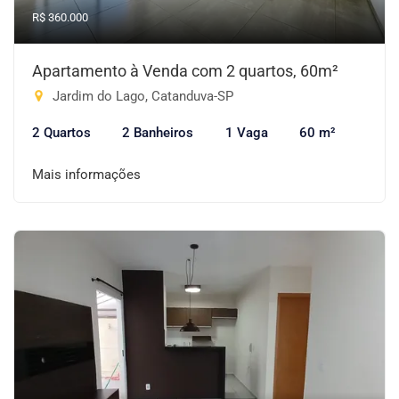
R$ 360.000
Apartamento à Venda com 2 quartos, 60m²
Jardim do Lago, Catanduva-SP
2 Quartos
2 Banheiros
1 Vaga
60 m²
Mais informações