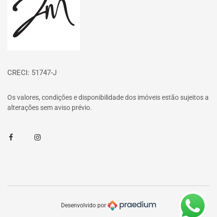
CRECI: 51747-J
Os valores, condições e disponibilidade dos imóveis estão sujeitos a
alterações sem aviso prévio.
Facebook
Instagram
Desenvolvido por