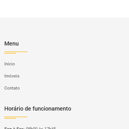
Menu
Início
Imóveis
Contato
Horário de funcionamento