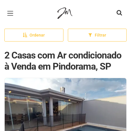
Página inicial
Ordenar
Filtrar
2 Casas com Ar condicionado
à Venda em Pindorama, SP