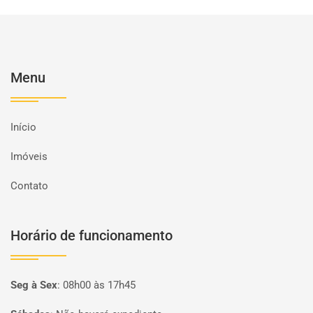
Menu
Início
Imóveis
Contato
Horário de funcionamento
Seg à Sex
:
08h00 às 17h45